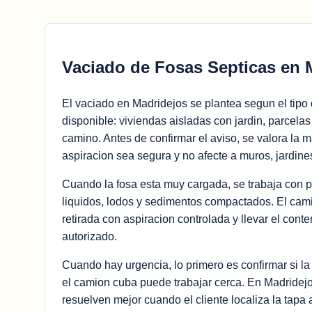
Vaciado de Fosas Septicas en 
El vaciado en Madridejos se plantea segun el tipo 
disponible: viviendas aisladas con jardin, parcelas
camino. Antes de confirmar el aviso, se valora la 
aspiracion sea segura y no afecte a muros, jardine
Cuando la fosa esta muy cargada, se trabaja con 
liquidos, lodos y sedimentos compactados. El cam
retirada con aspiracion controlada y llevar el conte
autorizado.
Cuando hay urgencia, lo primero es confirmar si la 
el camion cuba puede trabajar cerca. En Madridej
resuelven mejor cuando el cliente localiza la tapa 