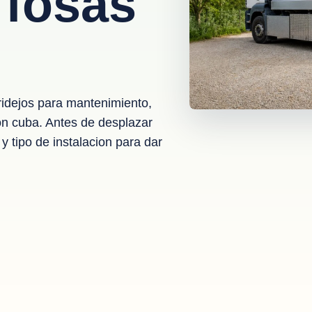
 fosas
idejos para mantenimiento,
on cuba. Antes de desplazar
y tipo de instalacion para dar