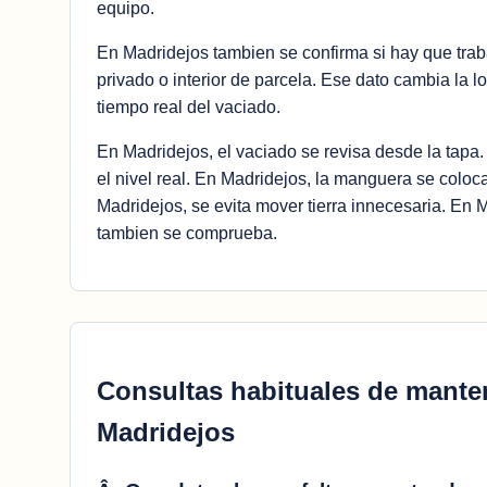
equipo.
En Madridejos tambien se confirma si hay que trab
privado o interior de parcela. Ese dato cambia la 
tiempo real del vaciado.
En Madridejos, el vaciado se revisa desde la tapa.
el nivel real. En Madridejos, la manguera se coloc
Madridejos, se evita mover tierra innecesaria. En Ma
tambien se comprueba.
Consultas habituales de mante
Madridejos