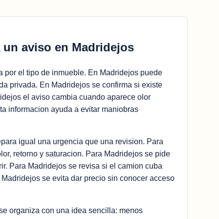
 un aviso en Madridejos
 por el tipo de inmueble. En Madridejos puede
ada privada. En Madridejos se confirma si existe
idejos el aviso cambia cuando aparece olor
ta informacion ayuda a evitar maniobras
para igual una urgencia que una revision. Para
lor, retorno y saturacion. Para Madridejos se pide
rir. Para Madridejos se revisa si el camion cuba
Madridejos se evita dar precio sin conocer acceso
 se organiza con una idea sencilla: menos