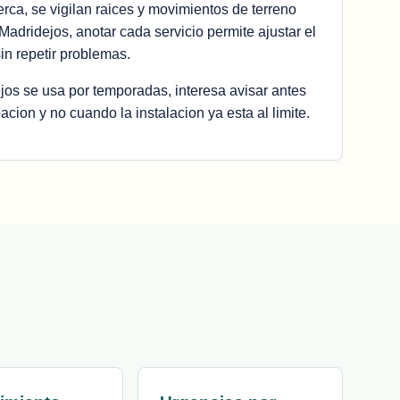
ca, se vigilan raices y movimientos de terreno
 Madridejos, anotar cada servicio permite ajustar el
in repetir problemas.
jos se usa por temporadas, interesa avisar antes
cion y no cuando la instalacion ya esta al limite.