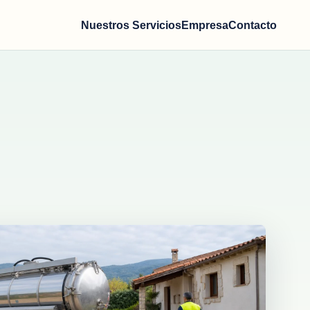
Nuestros Servicios
Empresa
Contacto