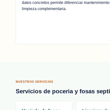
datos concretos permite diferenciar mantenimiento
limpieza complementaria.
NUESTROS SERVICIOS
Servicios de poceria y fosas sept