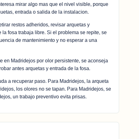
teresa mirar algo mas que el nivel visible, porque
etas, entrada o salida de la instalacion.
etirar restos adheridos, revisar arquetas y
la fosa trabaja libre. Si el problema se repite, se
cuencia de mantenimiento y no esperar a una
e en Madridejos por olor persistente, se aconseja
robar antes arquetas y entrada de la fosa.
uda a recuperar paso. Para Madridejos, la arqueta
idejos, los olores no se tapan. Para Madridejos, se
jos, un trabajo preventivo evita prisas.