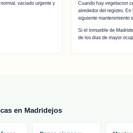
 normal, vaciado urgente y
Cuando hay vegetacion cer
alrededor del registro. En
siguiente mantenimiento s
Si el inmueble de Madride
de los dias de mayor ocupa
icas en Madridejos