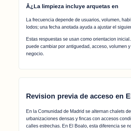
Â¿La limpieza incluye arquetas en
La frecuencia depende de usuarios, volumen, habi
lodos; una fecha anotada ayuda a ajustar el siguie
Estas respuestas se usan como orientacion inicial
puede cambiar por antiguedad, acceso, volumen y u
negocio.
Revision previa de acceso en E
En la Comunidad de Madrid se alternan chalets de 
urbanizaciones densas y fincas con accesos condic
calles estrechas. En El Boalo, esta diferencia se n