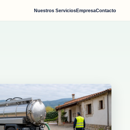
Nuestros Servicios
Empresa
Contacto