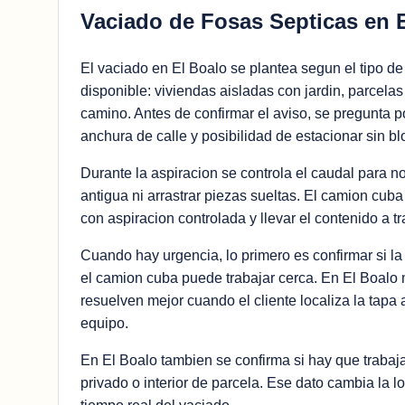
Vaciado de Fosas Septicas en 
El vaciado en El Boalo se plantea segun el tipo de
disponible: viviendas aisladas con jardin, parcelas
camino. Antes de confirmar el aviso, se pregunta p
anchura de calle y posibilidad de estacionar sin bl
Durante la aspiracion se controla el caudal para no
antigua ni arrastrar piezas sueltas. El camion cuba
con aspiracion controlada y llevar el contenido a t
Cuando hay urgencia, lo primero es confirmar si la 
el camion cuba puede trabajar cerca. En El Boalo
resuelven mejor cuando el cliente localiza la tapa 
equipo.
En El Boalo tambien se confirma si hay que trabaj
privado o interior de parcela. Ese dato cambia la 