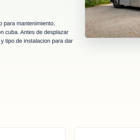
lo para mantenimiento,
on cuba. Antes de desplazar
y tipo de instalacion para dar