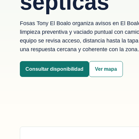
septicas
Fosas Tony El Boalo organiza avisos en El Boa
limpieza preventiva y vaciado puntual con cami
equipo se revisa acceso, distancia hasta la tapa 
una respuesta cercana y coherente con la zona.
Consultar disponibilidad
Ver mapa